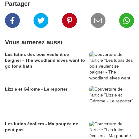
Partager
Vous aimerez aussi
Les lutins des bois veulent se
baigner - The woodland elves want to
go for a bath
Lizzie et Gérome - Le reporter
Les lutins écoliers - Ma poupée ne
peut pas