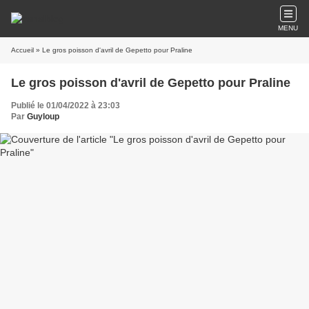
MENU
Accueil
» Le gros poisson d'avril de Gepetto pour Praline
Le gros poisson d'avril de Gepetto pour Praline
Publié le 01/04/2022 à 23:03
Par
Guyloup