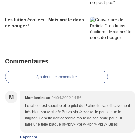
Les lutins écoliers : Mais arrête donc
de bouger !
Commentaires
Ajouter un commentaire
M
Mamieminette
04/04/2022 14:56
Le tablier est superbe et le gilet de Praline lui va effectivement
très bien.<br /> <br /> Bravo.<br /> <br /> Je pense que le
mignon Gepetto doit adorer la moue de son amie pour lui
faire une telle blague 😅<br /> <br /> <br /> <br /> Bises
Répondre