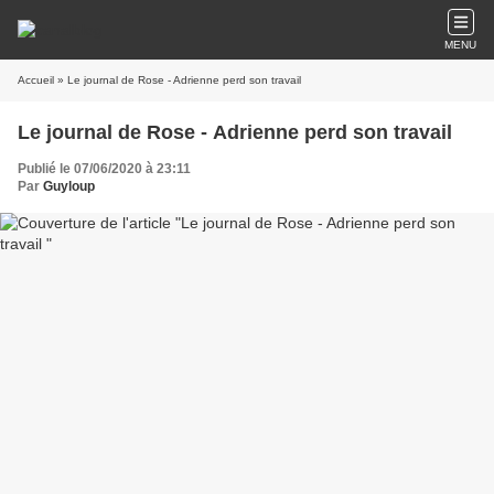
MENU
Accueil
» Le journal de Rose - Adrienne perd son travail
Le journal de Rose - Adrienne perd son travail
Publié le 07/06/2020 à 23:11
Par
Guyloup