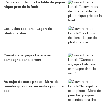
L'envers du décor - La table de pique-
nique près de la forêt
Les lutins écoliers - Leçon de
photographie
Carnet de voyage - Balade en
campagne dans le vent
Au sujet de cette photo - Merci de
prendre quelques secondes pour lire
ceci