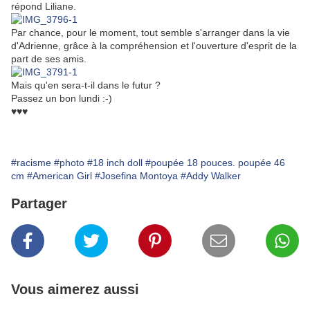
répond Liliane.
Par chance, pour le moment, tout semble s'arranger dans la vie
d'Adrienne, grâce à la compréhension et l'ouverture d'esprit de la
part de ses amis.
Mais qu'en sera-t-il dans le futur ?
Passez un bon lundi :-)
♥♥♥
#racisme
#photo
#18 inch doll
#poupée 18 pouces. poupée 46
cm
#American Girl
#Josefina Montoya
#Addy Walker
Partager
Vous aimerez aussi