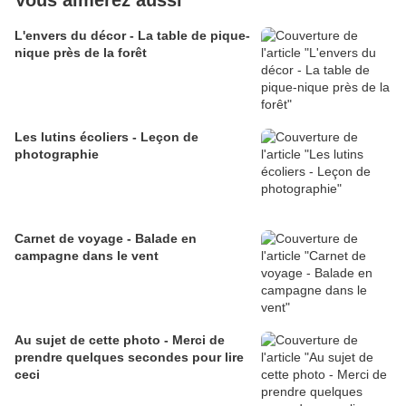
Vous aimerez aussi
L'envers du décor - La table de pique-
nique près de la forêt
Les lutins écoliers - Leçon de
photographie
Carnet de voyage - Balade en
campagne dans le vent
Au sujet de cette photo - Merci de
prendre quelques secondes pour lire
ceci