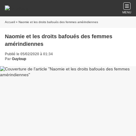
MENU
Accueil
» Naomie et les droits bafoués des femmes amérindiennes
Naomie et les droits bafoués des femmes
amérindiennes
Publié le 05/02/2020 à 01:34
Par
Guyloup