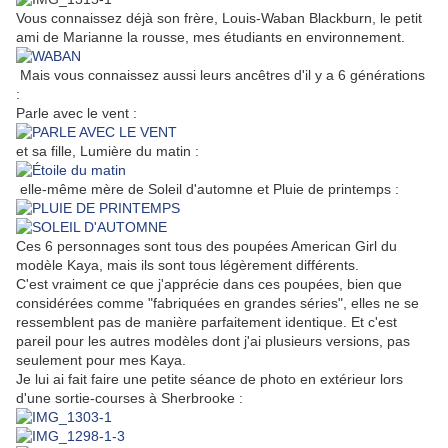
Vous connaissez déjà son frère, Louis-Waban Blackburn, le petit
ami de Marianne la rousse, mes étudiants en environnement.
Mais vous connaissez aussi leurs ancêtres d'il y a 6 générations
:
Parle avec le vent :
et sa fille, Lumière du matin :
elle-même mère de Soleil d'automne et Pluie de printemps :
Ces 6 personnages sont tous des poupées American Girl du
modèle Kaya, mais ils sont tous légèrement différents.
C'est vraiment ce que j'apprécie dans ces poupées, bien que
considérées comme "fabriquées en grandes séries", elles ne se
ressemblent pas de manière parfaitement identique. Et c'est
pareil pour les autres modèles dont j'ai plusieurs versions, pas
seulement pour mes Kaya.
Je lui ai fait faire une petite séance de photo en extérieur lors
d'une sortie-courses à Sherbrooke :