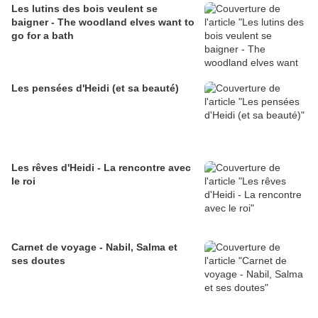
Les lutins des bois veulent se
baigner - The woodland elves want to
go for a bath
Les pensées d'Heidi (et sa beauté)
Les rêves d'Heidi - La rencontre avec
le roi
Carnet de voyage - Nabil, Salma et
ses doutes