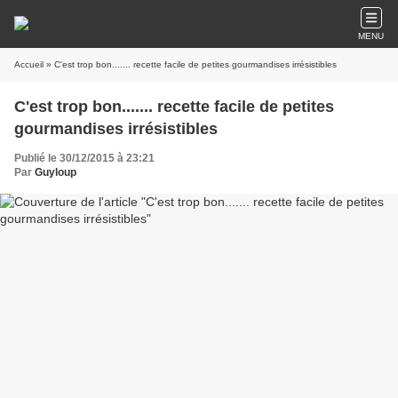
MENU
Accueil
» C'est trop bon....... recette facile de petites gourmandises irrésistibles
C'est trop bon....... recette facile de petites
gourmandises irrésistibles
Publié le 30/12/2015 à 23:21
Par
Guyloup