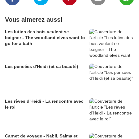
Vous aimerez aussi
Les lutins des bois veulent se
baigner - The woodland elves want to
go for a bath
Les pensées d'Heidi (et sa beauté)
Les rêves d'Heidi - La rencontre avec
le roi
Carnet de voyage - Nabil, Salma et