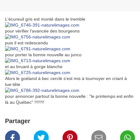
L'écureuil gris est monté dans le tremble
pour vérifier l'avancée des bourgeons
puis il est redescendu
pour porter la bonne nouvelle au junco
et au bruant à gorge blanche
Alors le goéland à bec cerclé s'est mis à tournoyer en criant à
tue-tête
pour annoncer partout la bonne nouvelle : "le printemps est enfin
là au Québec" !!!!!!!!
Partager