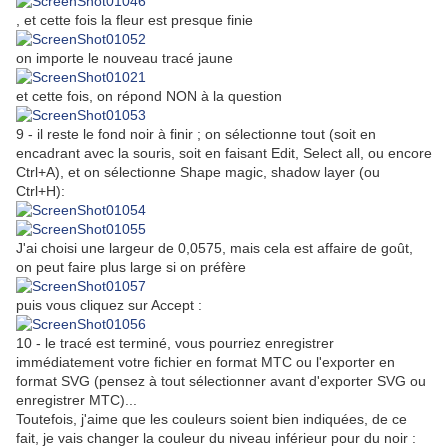
, et cette fois la fleur est presque finie
on importe le nouveau tracé jaune
et cette fois, on répond NON à la question
9 - il reste le fond noir à finir ; on sélectionne tout (soit en
encadrant avec la souris, soit en faisant Edit, Select all, ou encore
Ctrl+A), et on sélectionne Shape magic, shadow layer (ou
Ctrl+H):
J'ai choisi une largeur de 0,0575, mais cela est affaire de goût,
on peut faire plus large si on préfère
puis vous cliquez sur Accept :
10 - le tracé est terminé, vous pourriez enregistrer
immédiatement votre fichier en format MTC ou l'exporter en
format SVG (pensez à tout sélectionner avant d'exporter SVG ou
enregistrer MTC)...
Toutefois, j'aime que les couleurs soient bien indiquées, de ce
fait, je vais changer la couleur du niveau inférieur pour du noir :