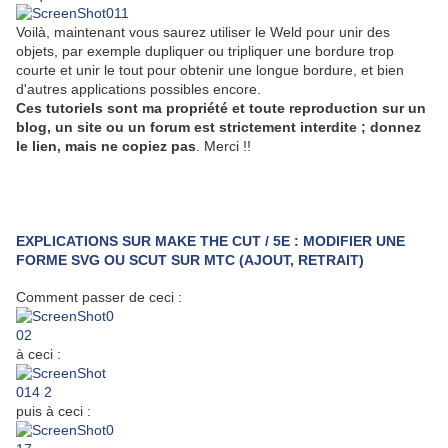
Voilà, maintenant vous saurez utiliser le Weld pour unir des
objets, par exemple dupliquer ou tripliquer une bordure trop
courte et unir le tout pour obtenir une longue bordure, et bien
d'autres applications possibles encore.
Ces tutoriels sont ma propriété et toute reproduction sur un
blog, un site ou un forum est strictement interdite ; donnez
le lien, mais ne copiez pas
. Merci !!
EXPLICATIONS SUR MAKE THE CUT / 5E : MODIFIER UNE
FORME SVG OU SCUT SUR MTC (AJOUT, RETRAIT)
Comment passer de ceci :
à ceci :
puis à ceci :