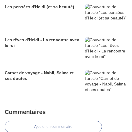
Les pensées d'Heidi (et sa beauté)
Les rêves d'Heidi - La rencontre avec
le roi
Carnet de voyage - Nabil, Salma et
ses doutes
Commentaires
Ajouter un commentaire