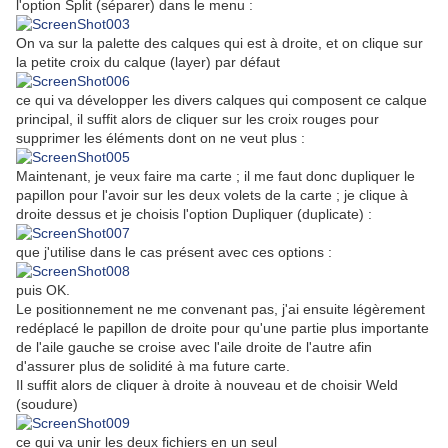
l'option Split (séparer) dans le menu :
On va sur la palette des calques qui est à droite, et on clique sur
la petite croix du calque (layer) par défaut
ce qui va développer les divers calques qui composent ce calque
principal, il suffit alors de cliquer sur les croix rouges pour
supprimer les éléments dont on ne veut plus :
Maintenant, je veux faire ma carte ; il me faut donc dupliquer le
papillon pour l'avoir sur les deux volets de la carte ; je clique à
droite dessus et je choisis l'option Dupliquer (duplicate) :
que j'utilise dans le cas présent avec ces options :
puis OK.
Le positionnement ne me convenant pas, j'ai ensuite légèrement
redéplacé le papillon de droite pour qu'une partie plus importante
de l'aile gauche se croise avec l'aile droite de l'autre afin
d'assurer plus de solidité à ma future carte.
Il suffit alors de cliquer à droite à nouveau et de choisir Weld
(soudure)
ce qui va unir les deux fichiers en un seul