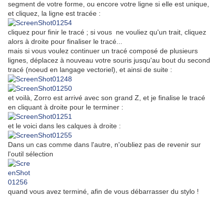
segment de votre forme, ou encore votre ligne si elle est unique,
et cliquez, la ligne est tracée :
cliquez pour finir le tracé ; si vous ne vouliez qu'un trait, cliquez
alors à droite pour finaliser le tracé...
mais si vous voulez continuer un tracé composé de plusieurs
lignes, déplacez à nouveau votre souris jusqu'au bout du second
tracé (noeud en langage vectoriel), et ainsi de suite :
et voilà, Zorro est arrivé avec son grand Z, et je finalise le tracé
en cliquant à droite pour le terminer :
et le voici dans les calques à droite :
Dans un cas comme dans l'autre, n'oubliez pas de revenir sur
l'outil sélection
quand vous avez terminé, afin de vous débarrasser du stylo !