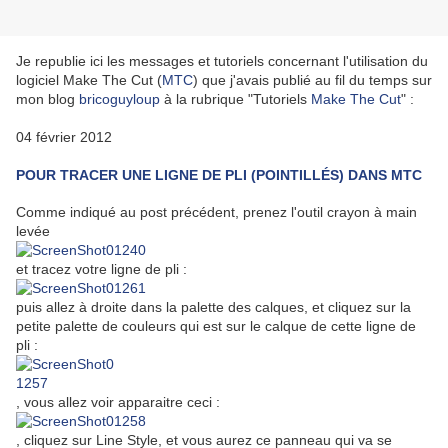
Je republie ici les messages et tutoriels concernant l'utilisation du
logiciel Make The Cut (
MTC
) que j'avais publié au fil du temps sur
mon blog
bricoguyloup
à la rubrique "Tutoriels
Make The Cut
" :
04 février 2012
POUR TRACER UNE LIGNE DE PLI (POINTILLÉS) DANS MTC
Comme indiqué au post précédent, prenez l'outil crayon à main
levée
et tracez votre ligne de pli :
puis allez à droite dans la palette des calques, et cliquez sur la
petite palette de couleurs qui est sur le calque de cette ligne de
pli :
, vous allez voir apparaitre ceci :
, cliquez sur Line Style, et vous aurez ce panneau qui va se