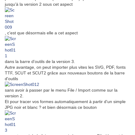
jusqu'à la version 2 sous cet aspect
, c'est que désormais elle a cet aspect
dans la barre d'outils de la version 3.
Autre avantage, on peut importer plus vites les SVG, PDF, fonts
TTF, SCUT et SCUT2 grâce aux nouveaux boutons de la barre
d'outils
sans avoir à passer par le menu File / Import comme sur la
version 2.
Et pour tracer vos formes automatiquement à partir d'un simple
JPG noir et blanc ? et bien désormais ce bouton