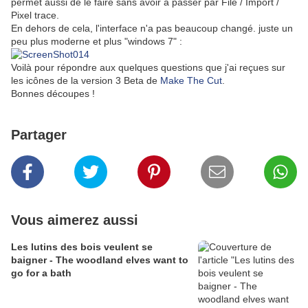
permet aussi de le faire sans avoir à passer par File / Import /
Pixel trace.
En dehors de cela, l'interface n'a pas beaucoup changé. juste un
peu plus moderne et plus "windows 7" :
Voilà pour répondre aux quelques questions que j'ai reçues sur
les icônes de la version 3 Beta de
Make The Cut
.
Bonnes découpes !
Partager
Vous aimerez aussi
Les lutins des bois veulent se
baigner - The woodland elves want to
go for a bath