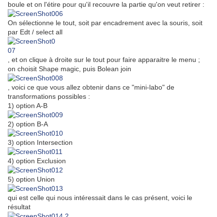
boule et on l'étire pour qu'il recouvre la partie qu'on veut retirer :
On sélectionne le tout, soit par encadrement avec la souris, soit
par Edt / select all
, et on clique à droite sur le tout pour faire apparaitre le menu ;
on choisit Shape magic, puis Bolean join
, voici ce que vous allez obtenir dans ce "mini-labo" de
transformations possibles :
1) option A-B
2) option B-A
3) option Intersection
4) option Exclusion
5) option Union
qui est celle qui nous intéressait dans le cas présent, voici le
résultat