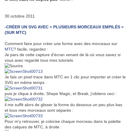
30 octobre 2011
-CRÉER UN SVG AVEC « PLUSIEURS MORCEAUX EMPILÉS »
(SUR MTC)
Comment faire pour créer une forme avec des morceaux sur
MTC
? facile, regardez :
Je pars de cette capture d'écran venant de là où vous savez si
vous avec regardé tous mes tutoriels
Je fais un pixel trace dans MTC en 1 clic pour importer et créer le
SVG en même temps :
puis je clique à droite, Shepe Magic, et Break, j'obtiens ceci :
il me suffit alors de glisser la forme du dessous un peu plus bas
et tous mes morceaux sont séparés :
Pour m'y retrouver, je colorise chaque morceau dans la palette
des calques de MTC, à droite :