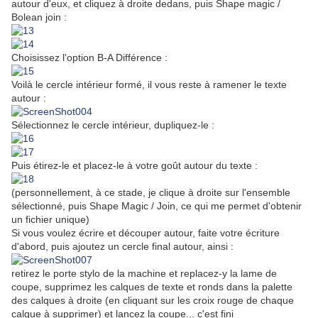
autour d'eux, et cliquez à droite dedans, puis Shape magic /
Bolean join :
Choisissez l'option B-A Différence :
Voilà le cercle intérieur formé, il vous reste à ramener le texte
autour :
Sélectionnez le cercle intérieur, dupliquez-le :
Puis étirez-le et placez-le à votre goût autour du texte :
(personnellement, à ce stade, je clique à droite sur l'ensemble
sélectionné, puis Shape Magic / Join, ce qui me permet d'obtenir
un fichier unique)
Si vous voulez écrire et découper autour, faite votre écriture
d'abord, puis ajoutez un cercle final autour, ainsi :
retirez le porte stylo de la machine et replacez-y la lame de
coupe, supprimez les calques de texte et ronds dans la palette
des calques à droite (en cliquant sur les croix rouge de chaque
calque à supprimer) et lancez la coupe... c'est fini