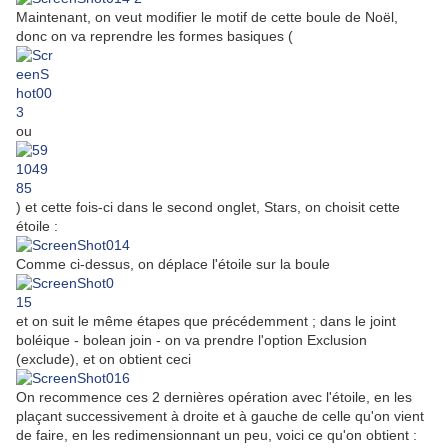
Maintenant, on veut modifier le motif de cette boule de Noël,
donc on va reprendre les formes basiques (
ou
) et cette fois-ci dans le second onglet, Stars, on choisit cette
étoile :
Comme ci-dessus, on déplace l'étoile sur la boule
et on suit le même étapes que précédemment ; dans le joint
boléique - bolean join - on va prendre l'option Exclusion
(exclude), et on obtient ceci
On recommence ces 2 dernières opération avec l'étoile, en les
plaçant successivement à droite et à gauche de celle qu'on vient
de faire, en les redimensionnant un peu, voici ce qu'on obtient :