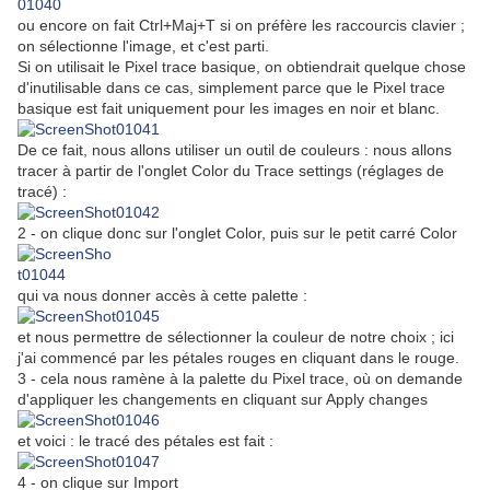
ou encore on fait Ctrl+Maj+T si on préfère les raccourcis clavier ;
on sélectionne l'image, et c'est parti.
Si on utilisait le Pixel trace basique, on obtiendrait quelque chose
d'inutilisable dans ce cas, simplement parce que le Pixel trace
basique est fait uniquement pour les images en noir et blanc.
De ce fait, nous allons utiliser un outil de couleurs : nous allons
tracer à partir de l'onglet Color du Trace settings (réglages de
tracé) :
2 - on clique donc sur l'onglet Color, puis sur le petit carré Color
qui va nous donner accès à cette palette :
et nous permettre de sélectionner la couleur de notre choix ; ici
j'ai commencé par les pétales rouges en cliquant dans le rouge.
3 - cela nous ramène à la palette du Pixel trace, où on demande
d'appliquer les changements en cliquant sur Apply changes
et voici : le tracé des pétales est fait :
4 - on clique sur Import