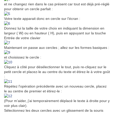
et ne changez rien dans le cas présent car tout est déjà pré-réglé
pour obtenir un cercle parfait :
Votre texte apparait donc en cercle sur l'écran :
Donnez lui la taille de votre choix en indiquant la dimension en
largeur ( W) ou en hauteur ( H), puis en appuyant sur la touche
Entrée de votre clavier
Maintenant on passe aux cercles ; allez sur les formes basiques :
et choisissez le cercle :
Cliquez à côté pour désélectionner le tout, puis re-cliquez sur le
petit cercle et placez-le au centre du texte et étirez-le à votre goût
:
Répétez l'opération précédente avec un nouveau cercle, placez
le au centre de premier et étirez-le :
(Pour m'aider, j'ai temporairement déplacé le texte à droite pour y
voir plus clair).
Sélectionnez les deux cercles avec un glissement de la souris