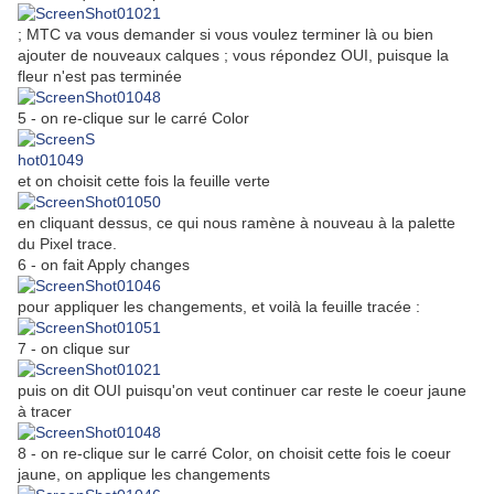
; MTC va vous demander si vous voulez terminer là ou bien
ajouter de nouveaux calques ; vous répondez OUI, puisque la
fleur n'est pas terminée
5 - on re-clique sur le carré Color
et on choisit cette fois la feuille verte
en cliquant dessus, ce qui nous ramène à nouveau à la palette
du Pixel trace.
6 - on fait Apply changes
pour appliquer les changements, et voilà la feuille tracée :
7 - on clique sur
puis on dit OUI puisqu'on veut continuer car reste le coeur jaune
à tracer
8 - on re-clique sur le carré Color, on choisit cette fois le coeur
jaune, on applique les changements