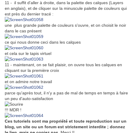
11 - il suffit d'aller à droite, dans la palette des calques (Layers
en anglais), et de cliquer sur la minuscule palette de couleurs qui
est près du dernier tracé :
une plus grande palette de couleurs s'ouvre, et on choisit le noir
dans le cas présent
ce qui nous donne ceci dans les calques
et cela sur le tapis virtuel
11 - maintenant, on se fait plaisir, on ouvre tous les calques en
cliquant sur la première croix
et on admire notre travail
parce qu'après tout, il n'y a pas de mal de temps en temps à faire
un peu d'auto-satisfaction
!!! MDR !
Ces tutoriels sont ma propriété et toute reproduction sur un
blog, un site ou un forum est strictement interdite ; donnez
le lien, mais ne copiez pas
. Merci !!