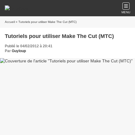
MENU
Accueil
» Tutoriels pour utiliser Make The Cut (MTC)
Tutoriels pour utiliser Make The Cut (MTC)
Publié le 04/02/2012 à 20:41
Par
Guyloup