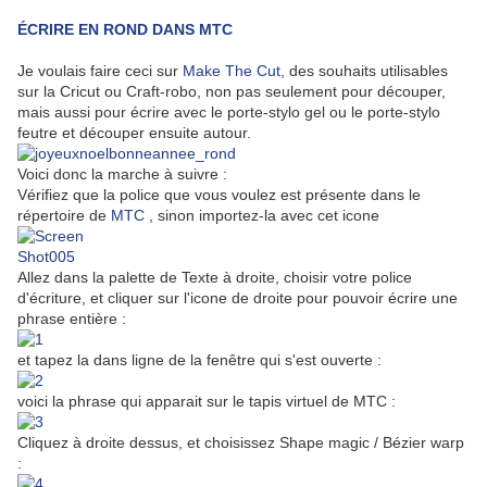
ÉCRIRE EN ROND DANS MTC
Je voulais faire ceci sur
Make The Cut
, des souhaits utilisables
sur la Cricut ou Craft-robo, non pas seulement pour découper,
mais aussi pour écrire avec le porte-stylo gel ou le porte-stylo
feutre et découper ensuite autour.
Voici donc la marche à suivre :
Vérifiez que la police que vous voulez est présente dans le
répertoire de
MTC
, sinon importez-la avec cet icone
Allez dans la palette de Texte à droite, choisir votre police
d'écriture, et cliquer sur l'icone de droite pour pouvoir écrire une
phrase entière :
et tapez la dans ligne de la fenêtre qui s'est ouverte :
voici la phrase qui apparait sur le tapis virtuel de MTC :
Cliquez à droite dessus, et choisissez Shape magic / Bézier warp
: