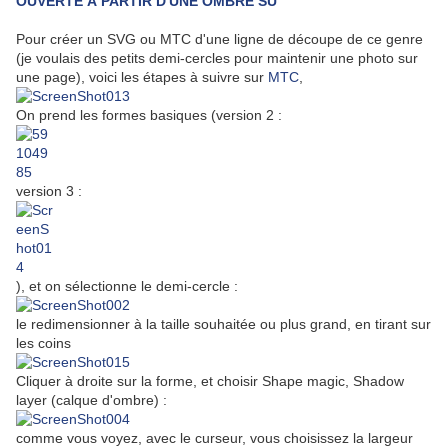
OUVERTE À PARTIR D'UNE OMBRE SU
Pour créer un SVG ou MTC d'une ligne de découpe de ce genre
(je voulais des petits demi-cercles pour maintenir une photo sur
une page), voici les étapes à suivre sur
MTC
,
On prend les formes basiques (version 2 :
version 3 :
), et on sélectionne le demi-cercle :
le redimensionner à la taille souhaitée ou plus grand, en tirant sur
les coins
Cliquer à droite sur la forme, et choisir Shape magic, Shadow
layer (calque d'ombre) :
comme vous voyez, avec le curseur, vous choisissez la largeur