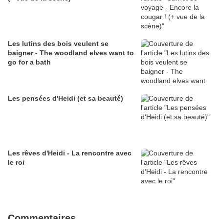
Les lutins des bois veulent se
baigner - The woodland elves want to
go for a bath
Les pensées d'Heidi (et sa beauté)
Les rêves d'Heidi - La rencontre avec
le roi
Commentaires