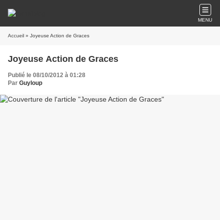
MENU
Accueil
» Joyeuse Action de Graces
Joyeuse Action de Graces
Publié le 08/10/2012 à 01:28
Par
Guyloup