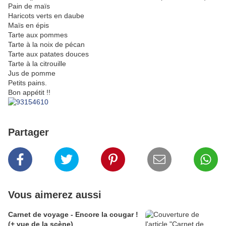
Pain de maïs
Haricots verts en daube
Maïs en épis
Tarte aux pommes
Tarte à la noix de pécan
Tarte aux patates douces
Tarte à la citrouille
Jus de pomme
Petits pains.
Bon appétit !!
Partager
Vous aimerez aussi
Carnet de voyage - Encore la cougar !
(+ vue de la scène)