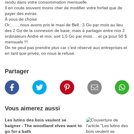
rendu dans votre consommation mensuelle.
Il en coute souvent moins cher de modifier votre forfait que de
payer des extras.
À vous de choisir.
Or.........nous avons pris le maxi de Bell : 3 Go par mois au lieu
des 2 Go de la connexion de base, mais à partager entre nos 2
ordinateurs André et moi, soit 1,5 Go par mois.... et ça pour 50 $
mensuels !!!
On ne peut pas prendre plus car c’est réservé aux entreprises et
en tant que privés, on nous le refuse.
Partager
Vous aimerez aussi
Les lutins des bois veulent se
baigner - The woodland elves want to
go for a bath