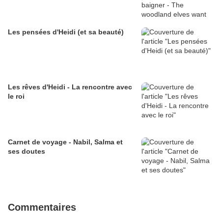
Les pensées d'Heidi (et sa beauté)
Les rêves d'Heidi - La rencontre avec
le roi
Carnet de voyage - Nabil, Salma et
ses doutes
Commentaires