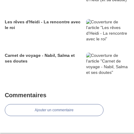
Les rêves d'Heidi - La rencontre avec
le roi
Carnet de voyage - Nabil, Salma et
ses doutes
Commentaires
Ajouter un commentaire