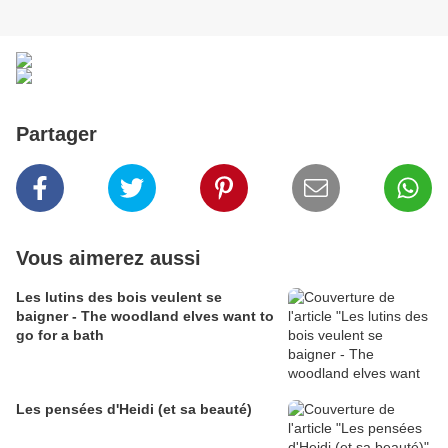
Partager
Vous aimerez aussi
Les lutins des bois veulent se
baigner - The woodland elves want to
go for a bath
Les pensées d'Heidi (et sa beauté)