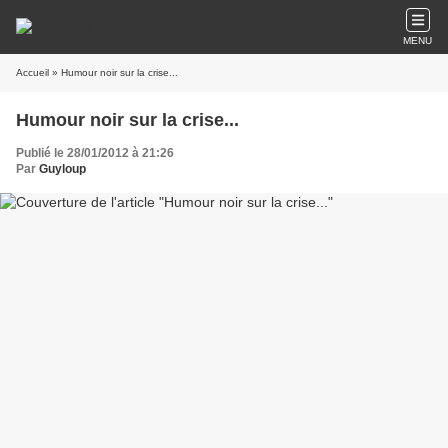
MENU
Accueil
» Humour noir sur la crise...
Humour noir sur la crise...
Publié le 28/01/2012 à 21:26
Par
Guyloup