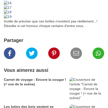
Inutile de préciser que ces boîtes n'existent pas réellement...!
Désolée si cet humour choque certains d'entre vous...
Partager
Vous aimerez aussi
Carnet de voyage - Encore la cougar !
(+ vue de la scène)
Les lutins des bois veulent se