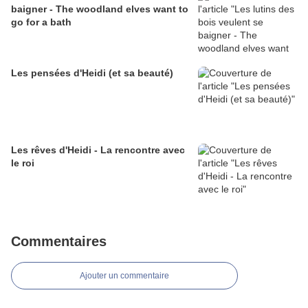
baigner - The woodland elves want to
go for a bath
Les pensées d'Heidi (et sa beauté)
Les rêves d'Heidi - La rencontre avec
le roi
Commentaires
Ajouter un commentaire