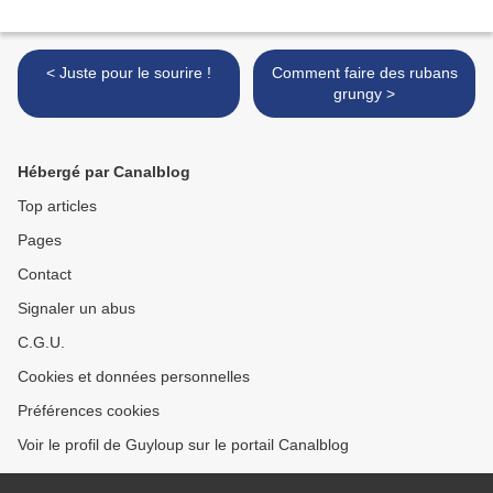
< Juste pour le sourire !
Comment faire des rubans
grungy >
Hébergé par Canalblog
Top articles
Pages
Contact
Signaler un abus
C.G.U.
Cookies et données personnelles
Préférences cookies
Voir le profil de Guyloup sur le portail Canalblog