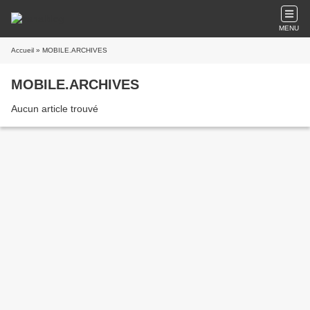
MENU
Accueil
» MOBILE.ARCHIVES
MOBILE.ARCHIVES
Aucun article trouvé