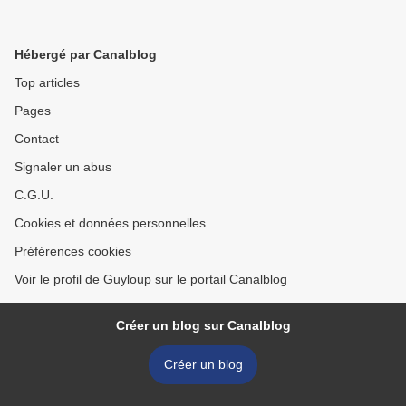
Hébergé par Canalblog
Top articles
Pages
Contact
Signaler un abus
C.G.U.
Cookies et données personnelles
Préférences cookies
Voir le profil de Guyloup sur le portail Canalblog
Créer un blog sur Canalblog
Créer un blog