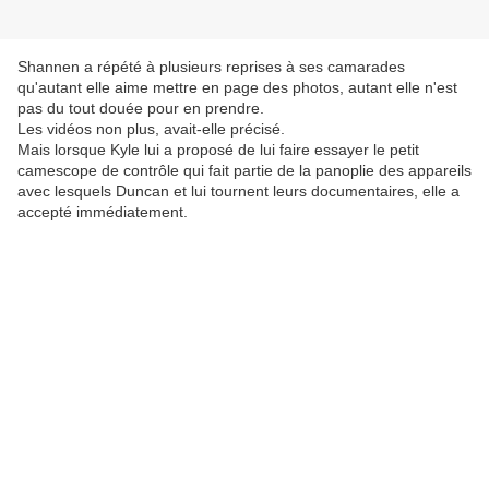
Shannen a répété à plusieurs reprises à ses camarades
qu'autant elle aime mettre en page des photos, autant elle n'est
pas du tout douée pour en prendre.
Les vidéos non plus, avait-elle précisé.
Mais lorsque Kyle lui a proposé de lui faire essayer le petit
camescope de contrôle qui fait partie de la panoplie des appareils
avec lesquels Duncan et lui tournent leurs documentaires, elle a
accepté immédiatement.