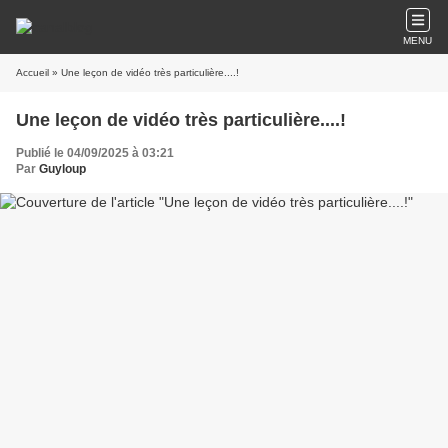
MENU
Accueil
» Une leçon de vidéo très particulière....!
Une leçon de vidéo très particulière....!
Publié le 04/09/2025 à 03:21
Par
Guyloup