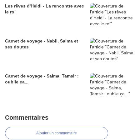
Les rêves d'Heidi - La rencontre avec
le roi
Carnet de voyage - Nabil, Salma et
ses doutes
Carnet de voyage - Salma, Tamsir :
oublie ça...
Commentaires
Ajouter un commentaire