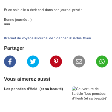
Et ce soir, elle a écrit ceci dans son journal privé :
Bonne journée :-)
♥♥♥
#carnet de voyage
#Journal de Shannen
#Barbie
#Ken
Partager
Vous aimerez aussi
Les pensées d'Heidi (et sa beauté)