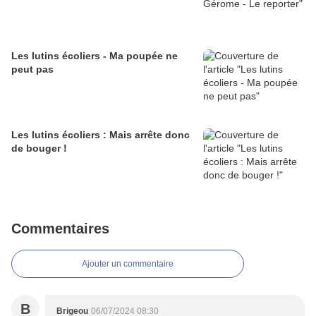
Les lutins écoliers - Ma poupée ne
peut pas
Les lutins écoliers : Mais arrête donc
de bouger !
Commentaires
Ajouter un commentaire
B
Brigeou
06/07/2024 08:30