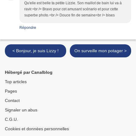
Qu'elle est belle ta petite Lizzie. Son maillot de bain lui va à
ravir.<br /> Bravo pour cet amusant scénario et pour cette
superbe photo.<br /> Douce fin de semaine<br /> bises
Répondre
< Bonjour, je suis Lizzy !
On surveille mon potager >
Hébergé par Canalblog
Top articles
Pages
Contact
Signaler un abus
C.G.U.
Cookies et données personnelles