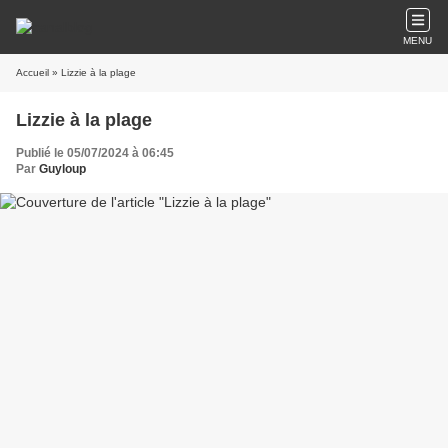
MENU
Accueil
» Lizzie à la plage
Lizzie à la plage
Publié le 05/07/2024 à 06:45
Par
Guyloup