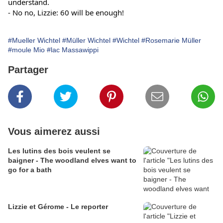
understand.
- No no, Lizzie: 60 will be enough!
#Mueller Wichtel
#Müller Wichtel
#Wichtel
#Rosemarie Müller
#moule Mio
#lac Massawippi
Partager
Vous aimerez aussi
Les lutins des bois veulent se
baigner - The woodland elves want to
go for a bath
Lizzie et Gérome - Le reporter