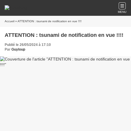
MENU
Accueil
» ATTENTION : tsunami de notification en vue !!!!
ATTENTION : tsunami de notification en vue !!!!
Publié le 26/05/2024 à 17:10
Par
Guyloup