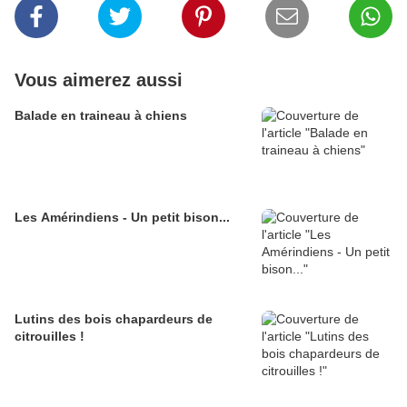
Vous aimerez aussi
Balade en traineau à chiens
Les Amérindiens - Un petit bison...
Lutins des bois chapardeurs de
citrouilles !